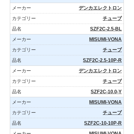
デンカエレクトロン
チューブ
SZF2C-2.5-BL
MISUMI-VONA
チューブ
SZF2C-2.5-10P-R
デンカエレクトロン
チューブ
SZF2C-10.0-Y
MISUMI-VONA
チューブ
SZF2C-10-10P-R
MISUMI-VONA