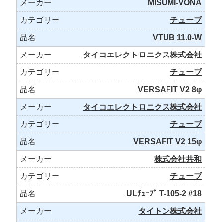
MISUMI-VONA
チューブ
VTUB 11.0-W
タイコエレクトロニクス株式会社
チューブ
VERSAFIT V2 8φ
タイコエレクトロニクス株式会社
チューブ
VERSAFIT V2 15φ
株式会社共和
チューブ
ULﾁｭｰﾌﾞ T-105-2 #18
タイトン株式会社