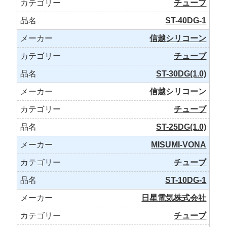
チューブ
ST-40DG-1
信越シリコーン
チューブ
ST-30DG(1.0)
信越シリコーン
チューブ
ST-25DG(1.0)
MISUMI-VONA
チューブ
ST-10DG-1
日星電気株式会社
チューブ