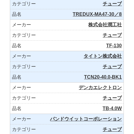
チューブ
TREDUX-MA47-30／8
株式会社潤工社
チューブ
TF-130
タイトン株式会社
チューブ
TCN20-40.0-BK1
デンカエレクトロン
チューブ
TB-4.0W
パンドウイットコーポレーション
チューブ