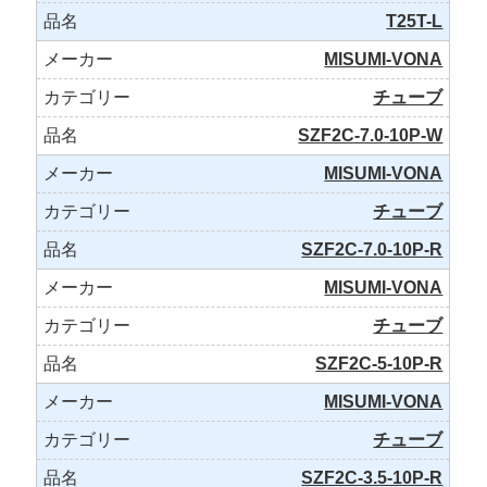
T25T-L
MISUMI-VONA
チューブ
SZF2C-7.0-10P-W
MISUMI-VONA
チューブ
SZF2C-7.0-10P-R
MISUMI-VONA
チューブ
SZF2C-5-10P-R
MISUMI-VONA
チューブ
SZF2C-3.5-10P-R