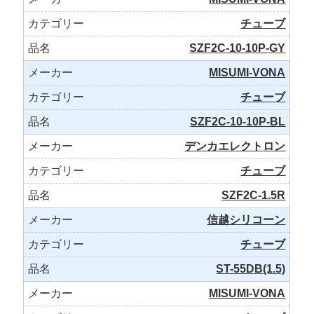
チューブ
SZF2C-10-10P-GY
MISUMI-VONA
チューブ
SZF2C-10-10P-BL
デンカエレクトロン
チューブ
SZF2C-1.5R
信越シリコーン
チューブ
ST-55DB(1.5)
MISUMI-VONA