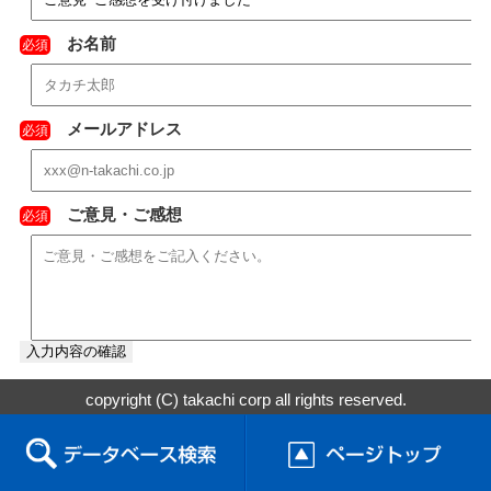
お名前
必須
メールアドレス
必須
ご意見・ご感想
必須
copyright (C) takachi corp all rights reserved.