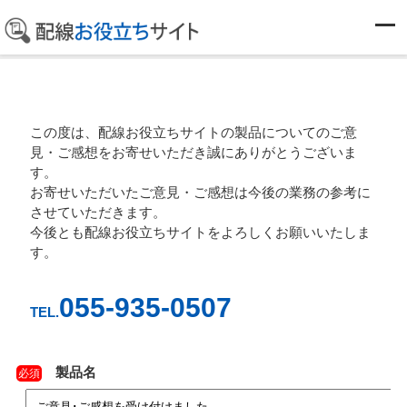
ご意見･ご感想を受け付けました
この度は、配線お役立ちサイトの製品についてのご意
見・ご感想をお寄せいただき誠にありがとうございま
す。
お寄せいただいたご意見・ご感想は今後の業務の参考に
させていただきます。
今後とも配線お役立ちサイトをよろしくお願いいたしま
す。
055-935-0507
TEL.
製品名
必須