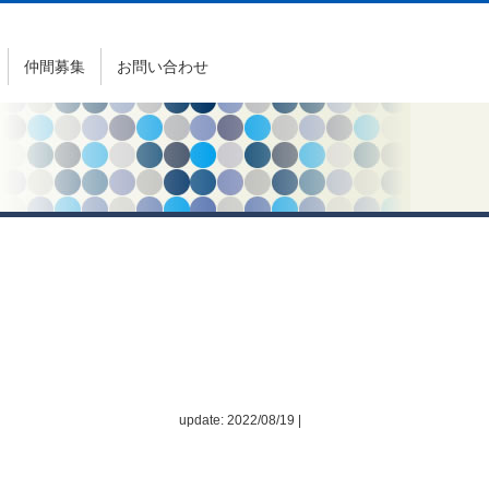
仲間募集
お問い合わせ
update: 2022/08/19
|