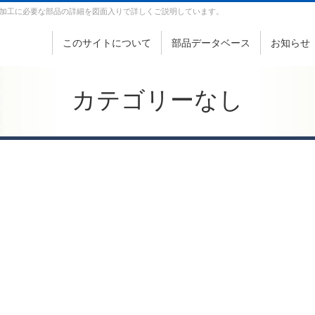
加工に必要な部品の詳細を図面入りで詳しくご説明しています。
このサイトについて
部品データベース
お知らせ
カテゴリーなし
ト