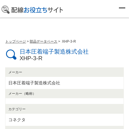
部品データベース
トップページ
>
部品データベース
> XHP-3-R
日本圧着端子製造株式会社
XHP-3-R
メーカー
日本圧着端子製造株式会社
メーカー（略称）
カテゴリー
コネクタ