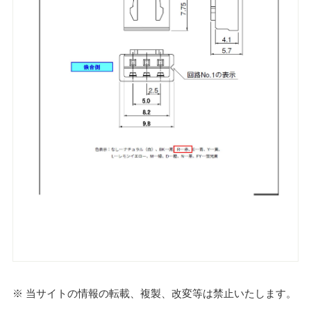
※ 当サイトの情報の転載、複製、改変等は禁止いたします。