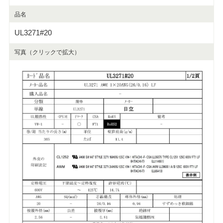
品名
UL3271#20
写真（クリックで拡大）