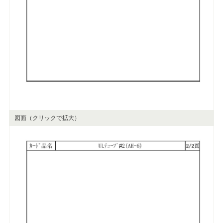
図面（クリックで拡大）