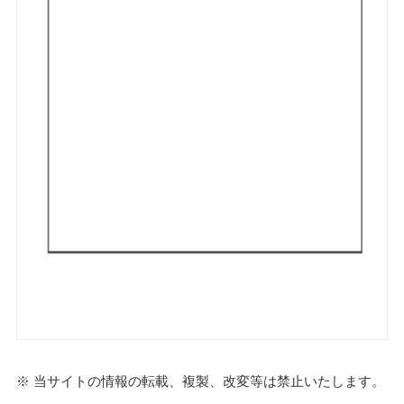
※ 当サイトの情報の転載、複製、改変等は禁止いたします。