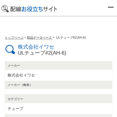
部品データベース
トップページ
>
部品データベース
> ULチューブ#2(AH-6)
株式会社イワセ
ULチューブ#2(AH-6)
メーカー
株式会社イワセ
メーカー（略称）
カテゴリー
チューブ