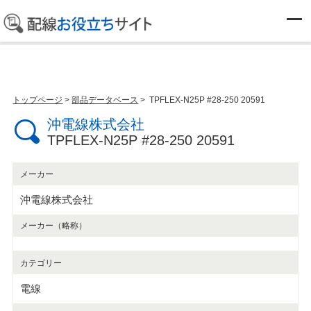
部品データベース
トップページ
>
部品データベース
> TPFLEX-N25P #28-250 20591
沖電線株式会社
TPFLEX-N25P #28-250 20591
メーカー
沖電線株式会社
メーカー（略称）
カテゴリー
電線