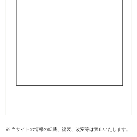
※ 当サイトの情報の転載、複製、改変等は禁止いたします。