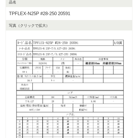
品名
TPFLEX-N25P #28-250 20591
写真（クリックで拡大）