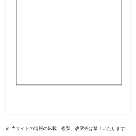
※ 当サイトの情報の転載、複製、改変等は禁止いたします。