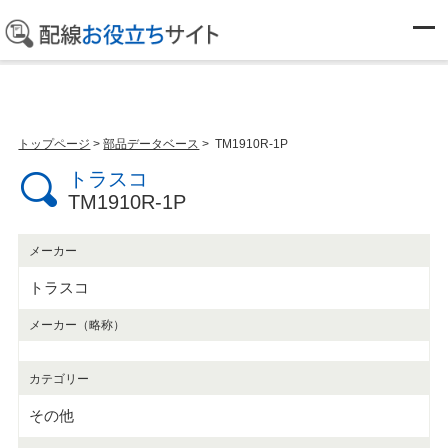
部品データベース
トップページ
>
部品データベース
> TM1910R-1P
トラスコ
TM1910R-1P
メーカー
トラスコ
メーカー（略称）
カテゴリー
その他