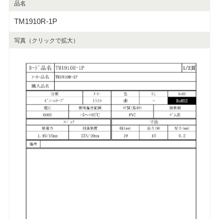
品名
TM1910R-1P
写真（クリックで拡大）