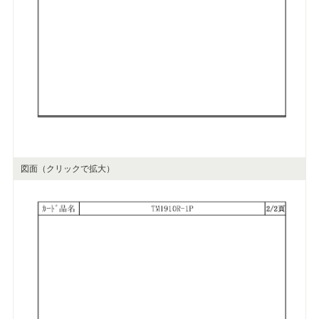
図面（クリックで拡大）