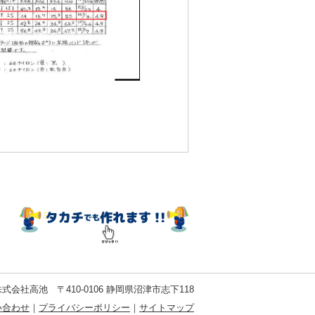
式会社高池 〒410-0106 静岡県沼津市志下118
い合わせ
｜
プライバシーポリシー
｜
サイトマップ