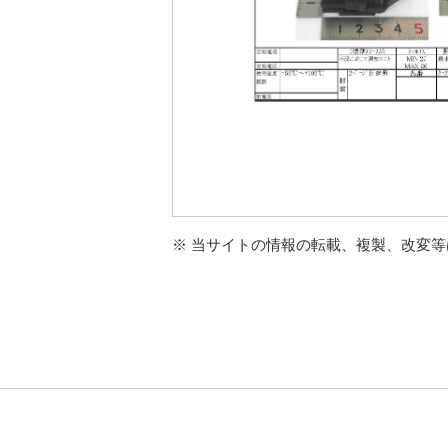
※ 当サイトの情報の転載、複製、改変