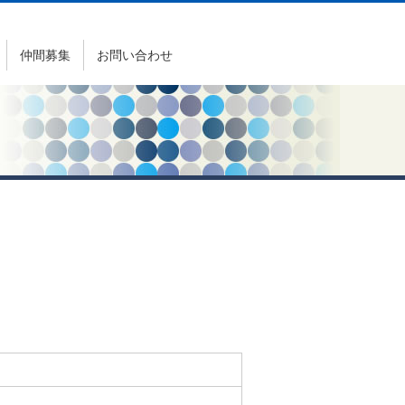
仲間募集
お問い合わせ