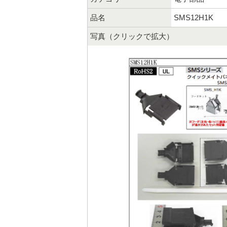
品名
SMS12H1K
写真（クリックで拡大）