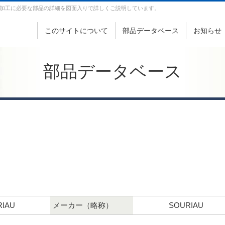
加工に必要な部品の詳細を図面入りで詳しくご説明しています。
このサイトについて
部品データベース
お知らせ
部品データベース
IAU
メーカー（略称）
SOURIAU