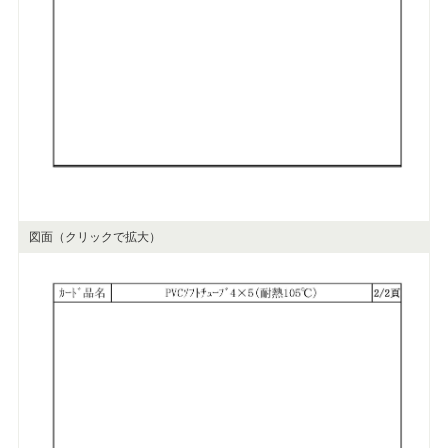
図面（クリックで拡大）