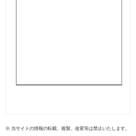
※ 当サイトの情報の転載、複製、改変等は禁止いたします。