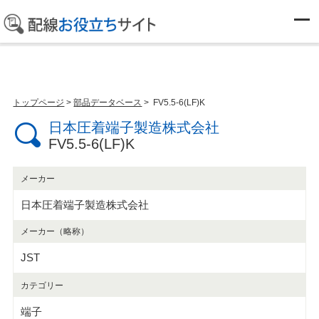
部品データベース
トップページ
>
部品データベース
> FV5.5-6(LF)K
日本圧着端子製造株式会社
FV5.5-6(LF)K
メーカー
日本圧着端子製造株式会社
メーカー（略称）
JST
カテゴリー
端子