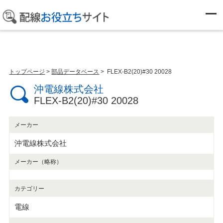
部品データベース
トップページ
>
部品データベース
> FLEX-B2(20)#30 20028
沖電線株式会社
FLEX-B2(20)#30 20028
メーカー
沖電線株式会社
メーカー（略称）
カテゴリー
電線