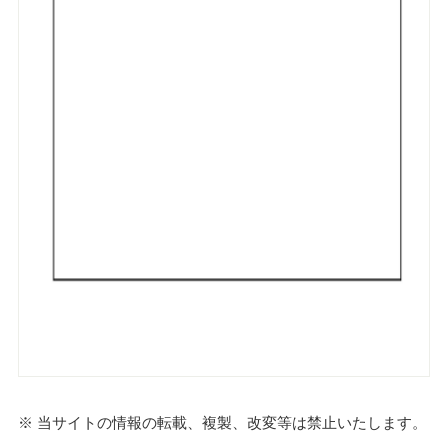
※ 当サイトの情報の転載、複製、改変等は禁止いたします。