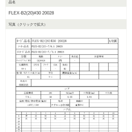
品名
FLEX-B2(20)#30 20028
写真（クリックで拡大）