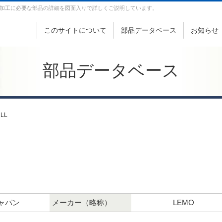
加工に必要な部品の詳細を図面入りで詳しくご説明しています。
このサイトについて
部品データベース
お知らせ
部品データベース
CLL
ャパン
メーカー（略称）
LEMO