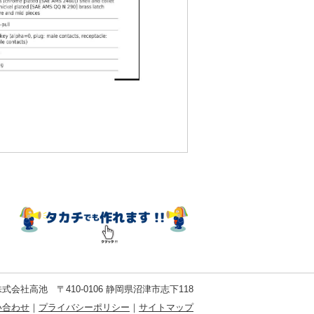
式会社高池 〒410-0106 静岡県沼津市志下118
い合わせ
｜
プライバシーポリシー
｜
サイトマップ