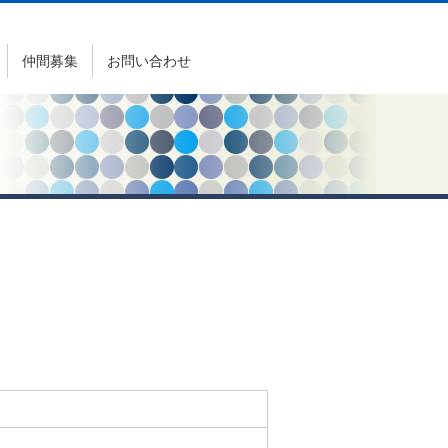
仲間募集
お問い合わせ