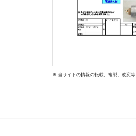
※ 当サイトの情報の転載、複製、改変