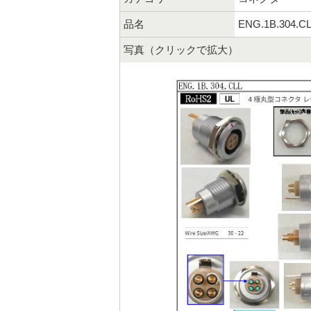
品名
ENG.1B.304.C
写真（クリックで拡大）