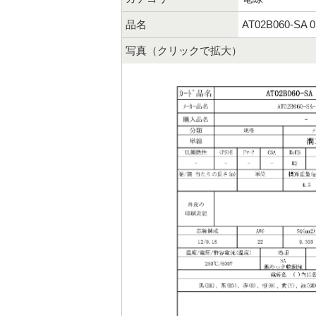
品名
AT02B060-SA 
写真（クリックで拡大）