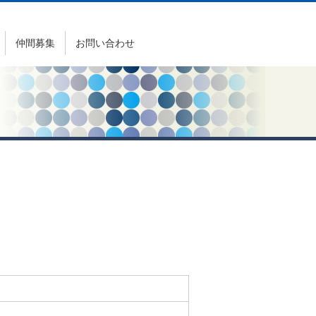
仲間募集
お問い合わせ