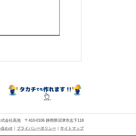
式会社高池 〒410-0106 静岡県沼津市志下118
い合わせ
｜
プライバシーポリシー
｜
サイトマップ