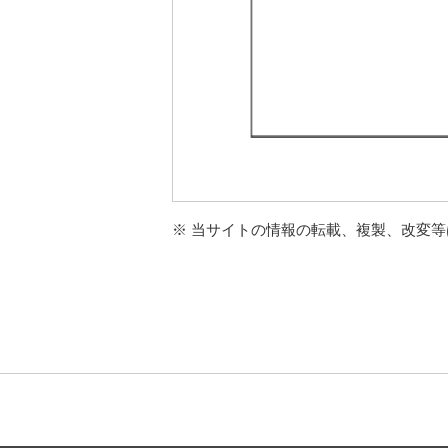
※ 当サイトの情報の転載、複製、改変