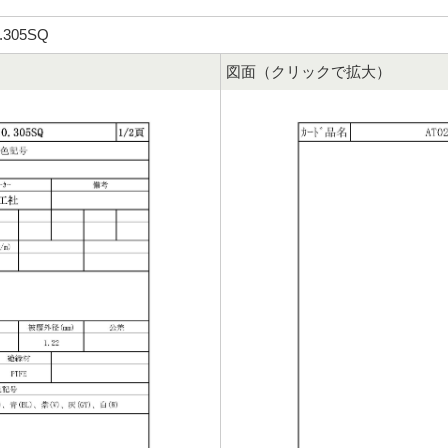
0.305SQ
図面（クリックで拡大）