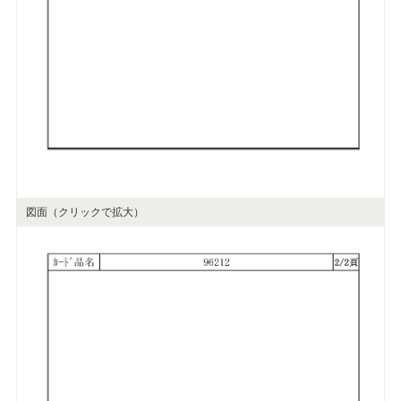
図面（クリックで拡大）