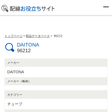
部品データベース
トップページ
>
部品データベース
> 96212
DAITONA
96212
メーカー
DAITONA
メーカー（略称）
カテゴリー
チューブ