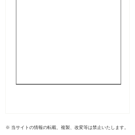
※ 当サイトの情報の転載、複製、改変等は禁止いたします。