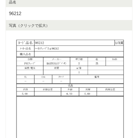
品名
96212
写真（クリックで拡大）