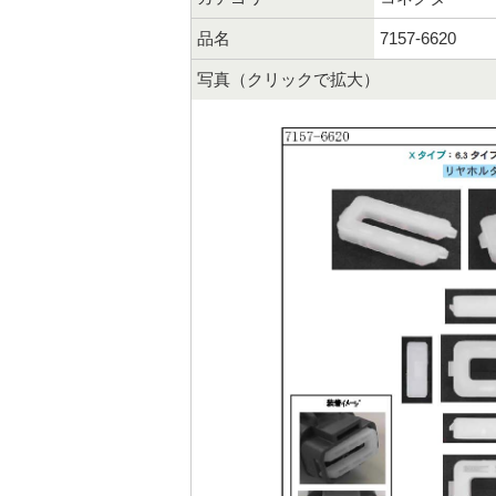
品名
7157-6620
写真（クリックで拡大）