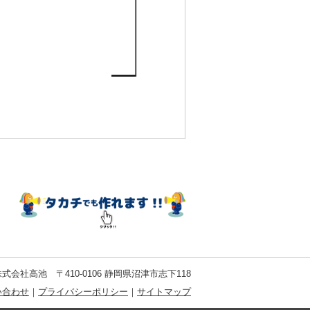
式会社高池 〒410-0106 静岡県沼津市志下118
い合わせ
｜
プライバシーポリシー
｜
サイトマップ