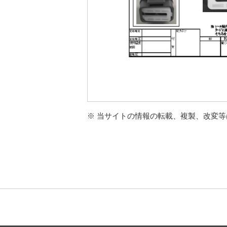
※ 当サイトの情報の転載、複製、改変