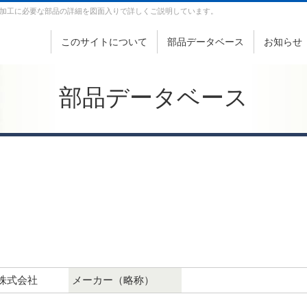
加工に必要な部品の詳細を図面入りで詳しくご説明しています。
このサイトについて
部品データベース
お知らせ
部品データベース
株式会社
メーカー（略称）