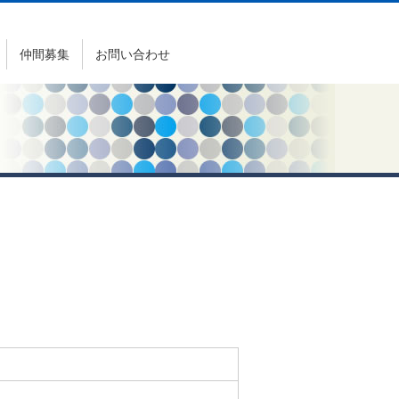
仲間募集
お問い合わせ