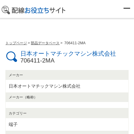
部品データベース
トップページ
>
部品データベース
> 706411-2MA
日本オートマチックマシン株式会社
706411-2MA
メーカー
日本オートマチックマシン株式会社
メーカー（略称）
カテゴリー
端子