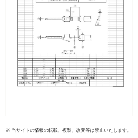
※ 当サイトの情報の転載、複製、改変等は禁止いたします。