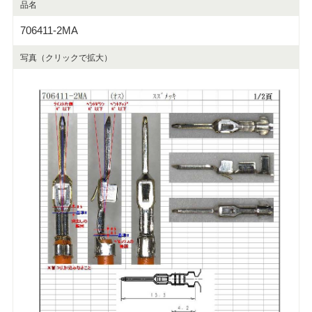
品名
706411-2MA
写真（クリックで拡大）