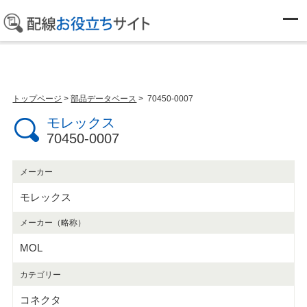
部品データベース
トップページ
>
部品データベース
> 70450-0007
モレックス
70450-0007
メーカー
モレックス
メーカー（略称）
MOL
カテゴリー
コネクタ