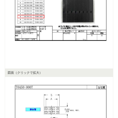
図面（クリックで拡大）