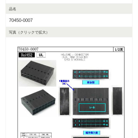
品名
70450-0007
写真（クリックで拡大）