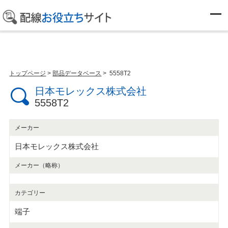
部品データベース
トップページ
>
部品データベース
> 5558T2
日本モレックス株式会社
5558T2
メーカー
日本モレックス株式会社
メーカー（略称）
カテゴリー
端子