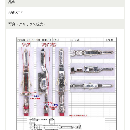
品名
5558T2
写真（クリックで拡大）