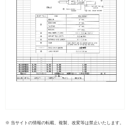
※ 当サイトの情報の転載、複製、改変等は禁止いたします。