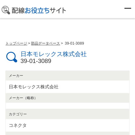
部品データベース
トップページ
>
部品データベース
> 39-01-3089
日本モレックス株式会社
39-01-3089
メーカー
日本モレックス株式会社
メーカー（略称）
カテゴリー
コネクタ