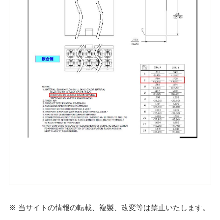
※ 当サイトの情報の転載、複製、改変等は禁止いたします。