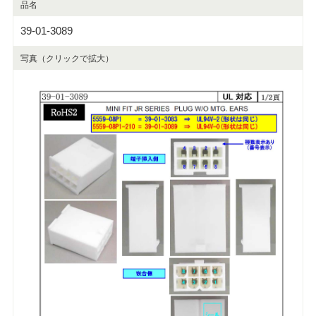
品名
39-01-3089
写真（クリックで拡大）