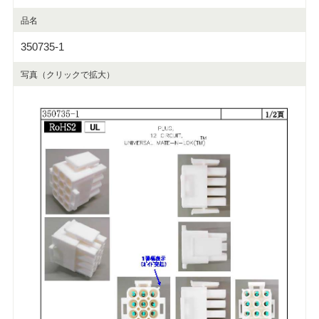
品名
350735-1
写真（クリックで拡大）