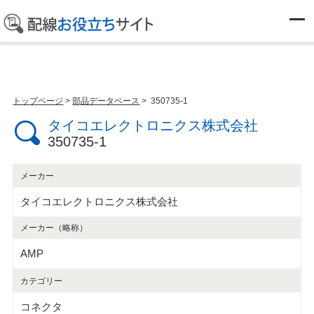
部品データベース
トップページ
>
部品データベース
> 350735-1
タイコエレクトロニクス株式会社
350735-1
メーカー
タイコエレクトロニクス株式会社
メーカー（略称）
AMP
カテゴリー
コネクタ