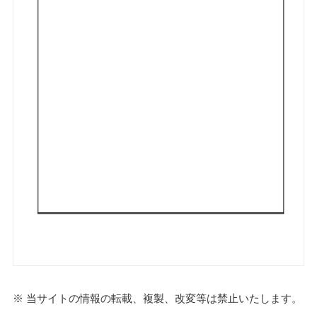
※ 当サイトの情報の転載、複製、改変等は禁止いたします。