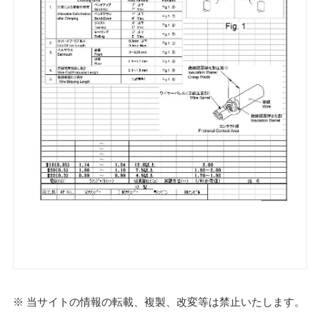
※ 当サイトの情報の転載、複製、改変等は禁止いたします。