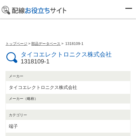
部品データベース
トップページ
>
部品データベース
> 1318109-1
タイコエレクトロニクス株式会社
1318109-1
メーカー
タイコエレクトロニクス株式会社
メーカー（略称）
カテゴリー
端子