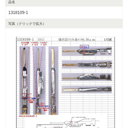
品名
1318109-1
写真（クリックで拡大）