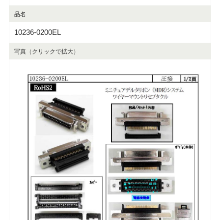
品名
10236-0200EL
写真（クリックで拡大）