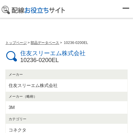
部品データベース
トップページ
>
部品データベース
> 10236-0200EL
住友スリーエム株式会社
10236-0200EL
メーカー
住友スリーエム株式会社
メーカー（略称）
3M
カテゴリー
コネクタ