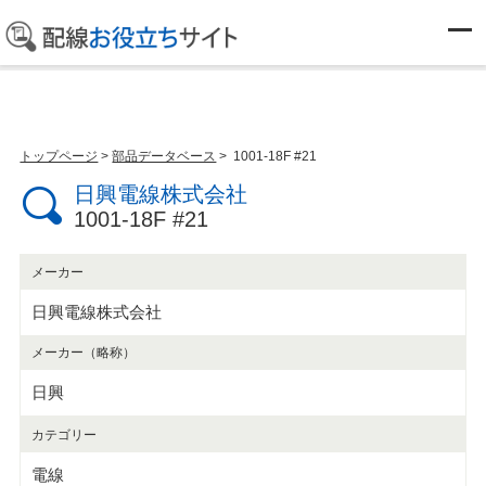
部品データベース
トップページ
>
部品データベース
> 1001-18F #21
日興電線株式会社
1001-18F #21
メーカー
日興電線株式会社
メーカー（略称）
日興
カテゴリー
電線