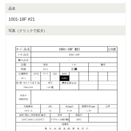
品名
1001-18F #21
写真（クリックで拡大）