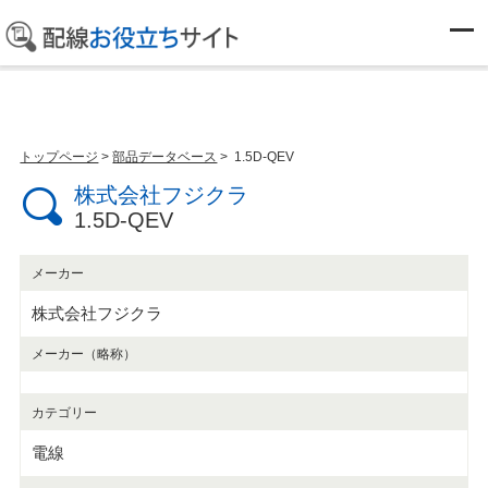
部品データベース
トップページ
>
部品データベース
> 1.5D-QEV
株式会社フジクラ
1.5D-QEV
メーカー
株式会社フジクラ
メーカー（略称）
カテゴリー
電線