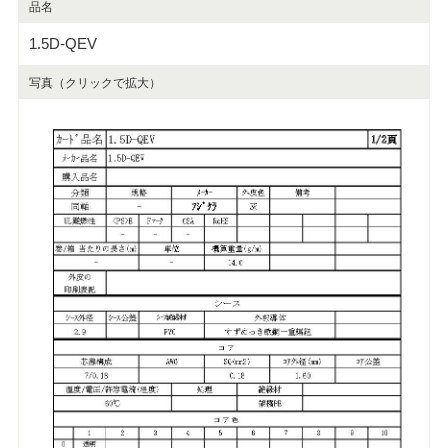
品名
1.5D-QEV
写真（クリックで拡大）