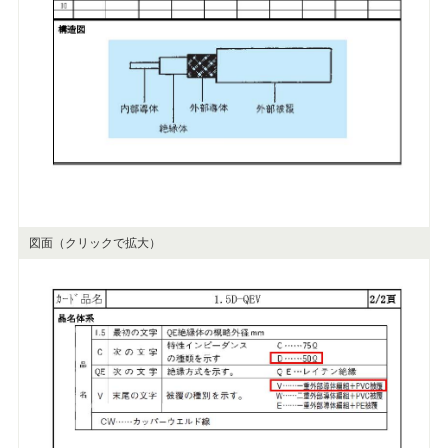
図面（クリックで拡大）