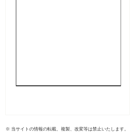
※ 当サイトの情報の転載、複製、改変等は禁止いたします。