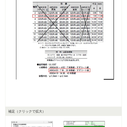
補足（クリックで拡大）