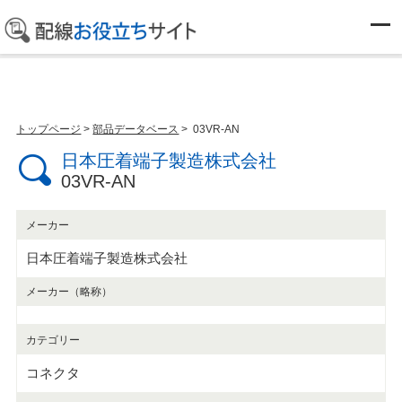
部品データベース
トップページ
>
部品データベース
> 03VR-AN
日本圧着端子製造株式会社
03VR-AN
メーカー
日本圧着端子製造株式会社
メーカー（略称）
カテゴリー
コネクタ