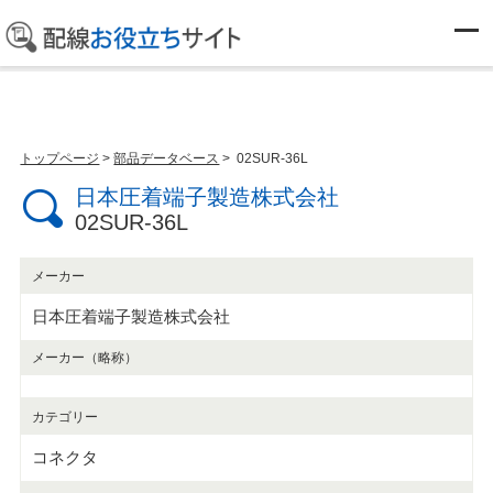
部品データベース
トップページ
>
部品データベース
> 02SUR-36L
日本圧着端子製造株式会社
02SUR-36L
メーカー
日本圧着端子製造株式会社
メーカー（略称）
カテゴリー
コネクタ