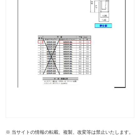
※ 当サイトの情報の転載、複製、改変等は禁止いたします。