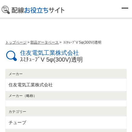
部品データベース
トップページ
>
部品データベース
> ｽﾐﾁｭｰﾌﾞV 5φ(300V)透明
住友電気工業株式会社
ｽﾐﾁｭｰﾌﾞV 5φ(300V)透明
メーカー
住友電気工業株式会社
メーカー（略称）
カテゴリー
チューブ