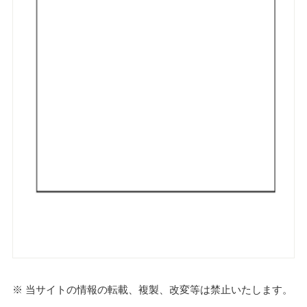
※ 当サイトの情報の転載、複製、改変等は禁止いたします。