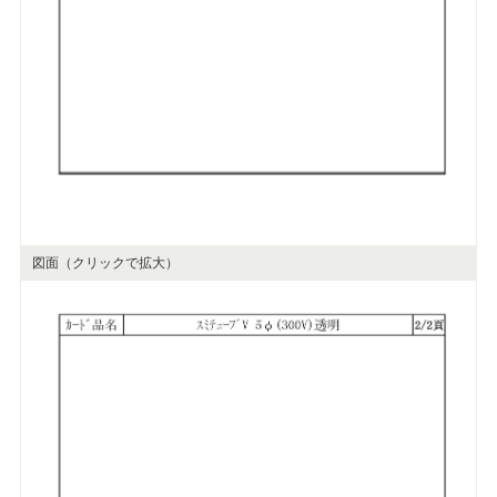
図面（クリックで拡大）