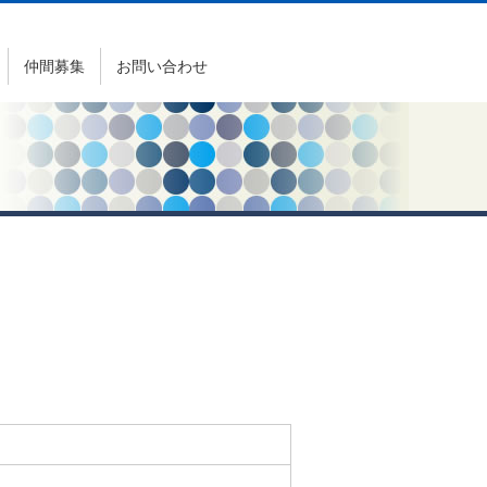
仲間募集
お問い合わせ