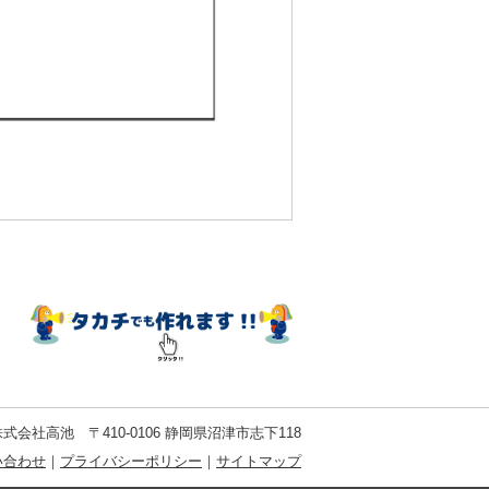
式会社高池 〒410-0106 静岡県沼津市志下118
い合わせ
｜
プライバシーポリシー
｜
サイトマップ