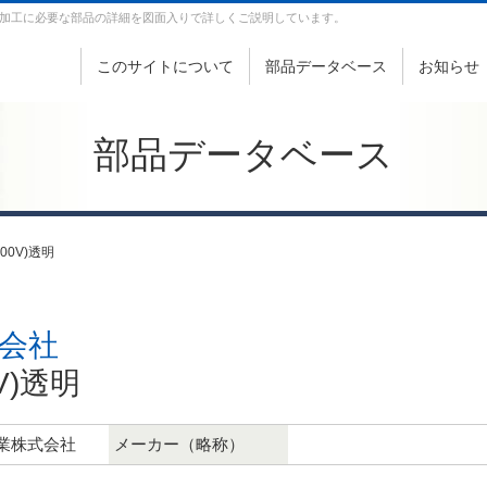
加工に必要な部品の詳細を図面入りで詳しくご説明しています。
このサイトについて
部品データベース
お知らせ
部品データベース
(300V)透明
会社
0V)透明
業株式会社
メーカー（略称）