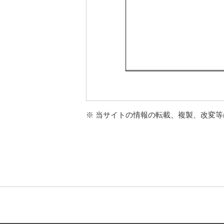
※ 当サイトの情報の転載、複製、改変